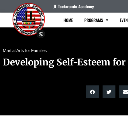
JL Taekwondo Academy
HOME
PROGRAMS
EVEN
Martial Arts for Families
Developing Self-Esteem for 